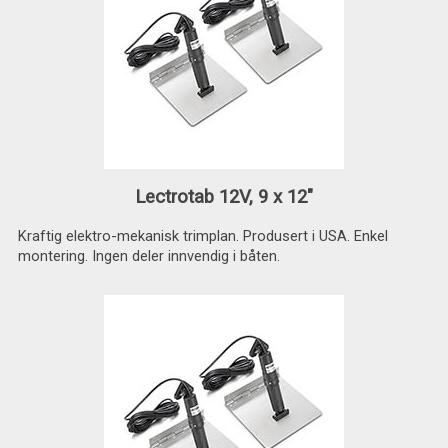
Lectrotab 12V, 9 x 12"
Kraftig elektro-mekanisk trimplan. Produsert i USA. Enkel
montering. Ingen deler innvendig i båten.