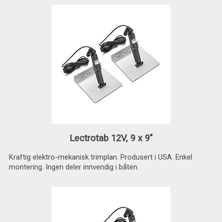
Lectrotab 12V, 9 x 9"
Kraftig elektro-mekanisk trimplan. Produsert i USA. Enkel
montering. Ingen deler innvendig i båten.