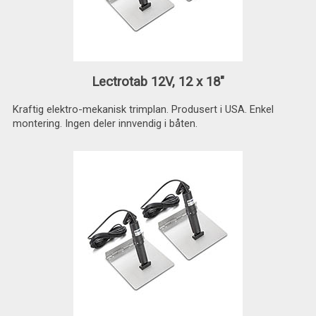
Lectrotab 12V, 12 x 18"
Kraftig elektro-mekanisk trimplan. Produsert i USA. Enkel
montering. Ingen deler innvendig i båten.