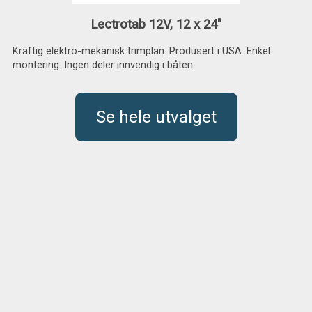
Lectrotab 12V, 12 x 24"
Kraftig elektro-mekanisk trimplan. Produsert i USA. Enkel
montering. Ingen deler innvendig i båten.
Se hele utvalget